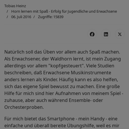
Tobias Heinz
Horn lernen mit Spaß - Erfolg für Jugendliche und Erwachsene
06. Juli 2016
Zugriffe: 15839
Natürlich soll das Üben vor allem auch Spaß machen.
Als Erwachsener, der Waldhorn lernt, ist mein Zugang
allerdings vor allem "kopfgesteuert". Viele Studien
beschreiben, daß Erwachsene Musikinstrumente
anders lernen als Kinder. Häufig kann es also helfen,
sich das eigene Spiel bewusst zu machen. Eine große
Hilfe für mich sind hier Aufnahmen von meinem Spiel -
zuhause, aber auch während Ensemble- oder
Orchesterproben.
Für mich bietet das Smartphone - mein Handy - eine
einfache und überall bereite Übungshilfe, weil es mir