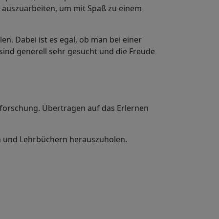
m auszuarbeiten, um mit Spaß zu einem
n. Dabei ist es egal, ob man bei einer
sind generell sehr gesucht und die Freude
forschung. Übertragen auf das Erlernen
en und Lehrbüchern herauszuholen.