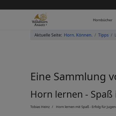
Hornbücher
Aktuelle Seite:
Horn. Können.
Tipps
Eine Sammlung vo
Horn lernen - Spaß
Tobias Heinz
Horn lernen mit Spaß - Erfolg für Jug