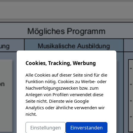
Cookies, Tracking, Werbung
Alle Cookies auf dieser Seite sind für die
Funktion nötig. Cookies zu Werbe- oder
Nachverfolgungszwecken bzw. zum
Anlegen von Profilen verwendet diese
Seite nicht. Dienste wie Google
Analytics oder ähnliche verwenden wir
nicht.
Einstellungen
Einverstanden