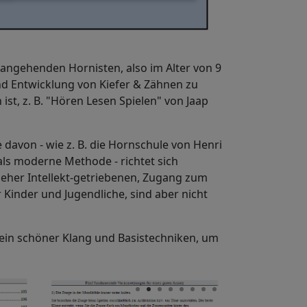
 angehenden Hornisten, also im Alter von 9
d Entwicklung von Kiefer & Zähnen zu
t, z. B. "Hören Lesen Spielen" von Jaap
davon - wie z. B. die Hornschule von Henri
als moderne Methode - richtet sich
eher Intellekt-getriebenen, Zugang zum
Kinder und Jugendliche, sind aber nicht
 ein schöner Klang und Basistechniken, um