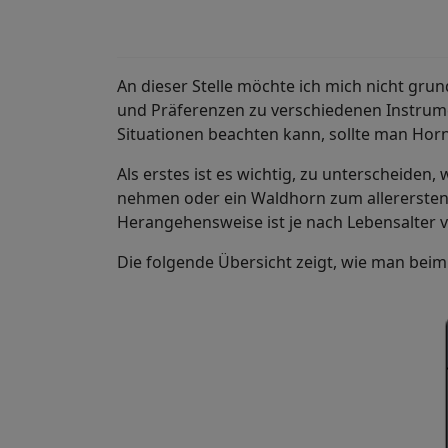
An dieser Stelle möchte ich mich nicht grun
und Präferenzen zu verschiedenen Instrume
Situationen beachten kann, sollte man Horn
Als erstes ist es wichtig, zu unterscheiden,
nehmen oder ein Waldhorn zum allerersten 
Herangehensweise ist je nach Lebensalter 
Die folgende Übersicht zeigt, wie man beim