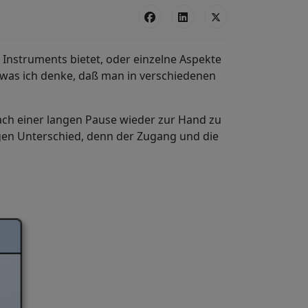
s Instruments bietet, oder einzelne Aspekte
 was ich denke, daß man in verschiedenen
 nach einer langen Pause wieder zur Hand zu
igen Unterschied, denn der Zugang und die