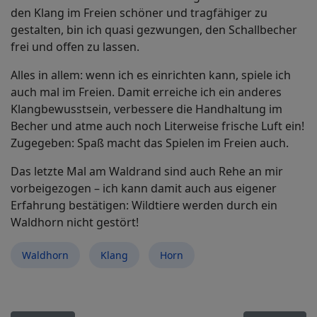
den Klang im Freien schöner und tragfähiger zu
gestalten, bin ich quasi gezwungen, den Schallbecher
frei und offen zu lassen.
Alles in allem: wenn ich es einrichten kann, spiele ich
auch mal im Freien. Damit erreiche ich ein anderes
Klangbewusstsein, verbessere die Handhaltung im
Becher und atme auch noch Literweise frische Luft ein!
Zugegeben: Spaß macht das Spielen im Freien auch.
Das letzte Mal am Waldrand sind auch Rehe an mir
vorbeigezogen – ich kann damit auch aus eigener
Erfahrung bestätigen: Wildtiere werden durch ein
Waldhorn nicht gestört!
Waldhorn
Klang
Horn