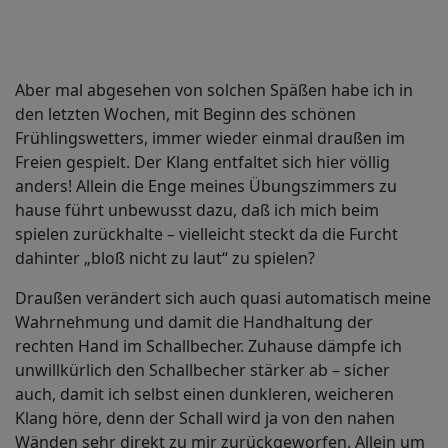
Aber mal abgesehen von solchen Späßen habe ich in
den letzten Wochen, mit Beginn des schönen
Frühlingswetters, immer wieder einmal draußen im
Freien gespielt. Der Klang entfaltet sich hier völlig
anders! Allein die Enge meines Übungszimmers zu
hause führt unbewusst dazu, daß ich mich beim
spielen zurückhalte – vielleicht steckt da die Furcht
dahinter „bloß nicht zu laut“ zu spielen?
Draußen verändert sich auch quasi automatisch meine
Wahrnehmung und damit die Handhaltung der
rechten Hand im Schallbecher. Zuhause dämpfe ich
unwillkürlich den Schallbecher stärker ab – sicher
auch, damit ich selbst einen dunkleren, weicheren
Klang höre, denn der Schall wird ja von den nahen
Wänden sehr direkt zu mir zurückgeworfen. Allein um