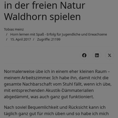
in der freien Natur
Waldhorn spielen
Tobias Heinz
Horn lernen mit Spaß - Erfolg für Jugendliche und Erwachsene
15. April 2017
Zugriffe: 21199
Normalerweise übe ich in einem eher kleinen Raum –
meinem Arbeitszimmer. Ich habe ihn, damit nicht die
gesamte Nachbarschaft vom Stuhl fällt, wenn ich übe,
mit entsprechenden Akustik-Dämmaterialien
abgedämmt, was auch ganz gut funktioniert.
Nach soviel Bequemlichkeit und Rücksicht kann ich
täglich ganz gut für mich üben und so habe ich mich